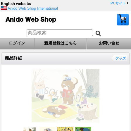
PCサイト
English website:
Anido Web Shop International
ログイン
新規登録はこちら
お問い合せ
商品詳細
グッズ