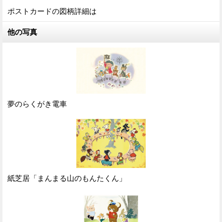
ポストカードの図柄詳細は
他の写真
夢のらくがき電車
紙芝居「まんまる山のもんたくん」