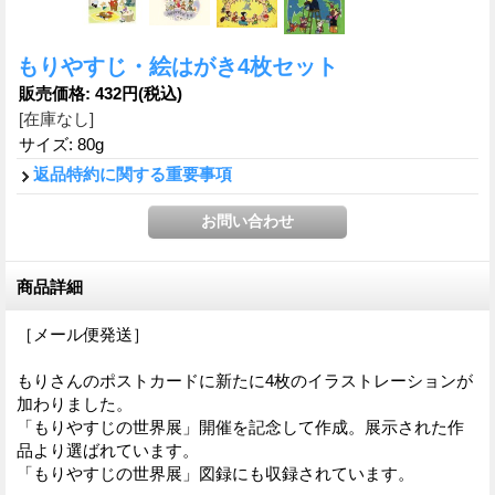
もりやすじ・絵はがき4枚セット
販売価格
:
432円
(税込)
[在庫なし]
サイズ
:
80g
返品特約に関する重要事項
商品詳細
［メール便発送］
もりさんのポストカードに新たに4枚のイラストレーションが
加わりました。
「もりやすじの世界展」開催を記念して作成。展示された作
品より選ばれています。
「もりやすじの世界展」図録にも収録されています。