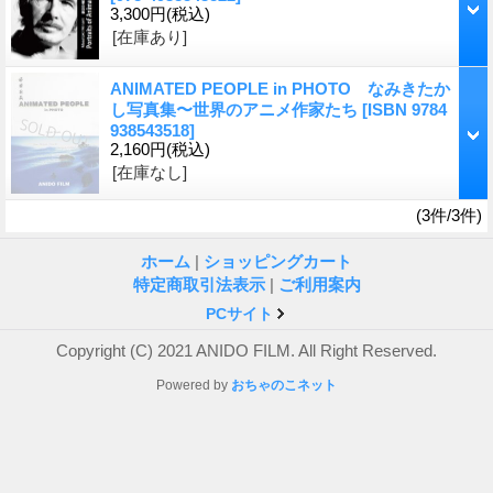
3,300円
(税込)
[在庫あり]
ANIMATED PEOPLE in PHOTO なみきたか
し写真集〜世界のアニメ作家たち
[ISBN 9784
938543518]
2,160円
(税込)
[在庫なし]
(3件/3件)
ホーム
|
ショッピングカート
特定商取引法表示
|
ご利用案内
PCサイト
Copyright (C) 2021 ANIDO FILM. All Right Reserved.
Powered by
おちゃのこネット