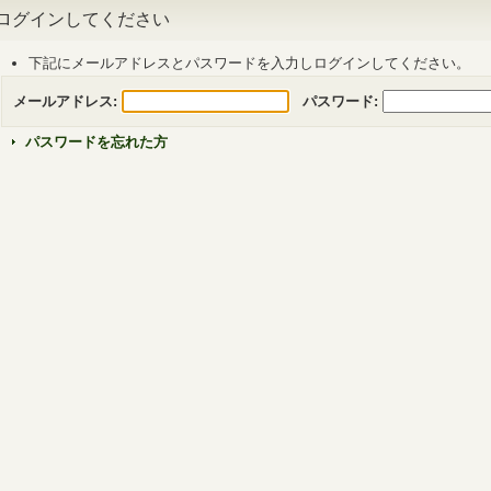
ログインしてください
下記にメールアドレスとパスワードを入力しログインしてください。
メールアドレス:
パスワード:
パスワードを忘れた方