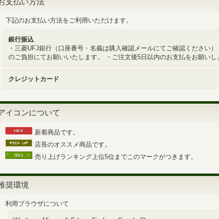
お支払い方法
下記のお支払い方法をご利用いただけます。
銀行振込
・三菱UFJ銀行（口座番号・名義は購入確認メールにてご確認ください）
のご負担にてお願いいたします。 ・ご注文後5日以内のお支払をお願いしま
クレジットカード
アイコンについて
新着商品です。
店長のオススメ商品です。
売り上げランキング上位5位までこのマークがつきます。
推奨環境
利用ブラウザについて