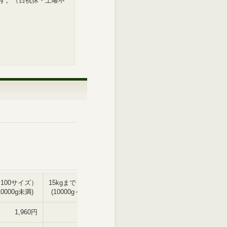
す。（日祝休・土曜不