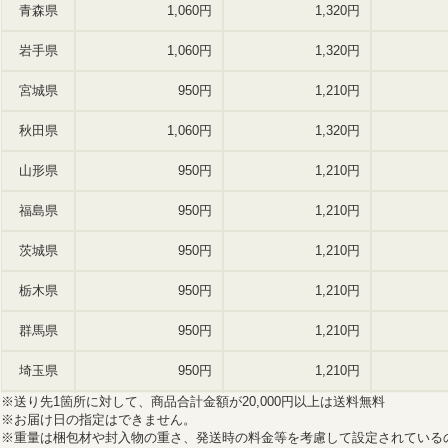
※送り先1箇所に対して、商品合計金額が20,000円以上は送料無料
※お届け日の指定はできません。
※重量は梱包材や封入物の重さ、発送時の料金等を考慮して設定されている