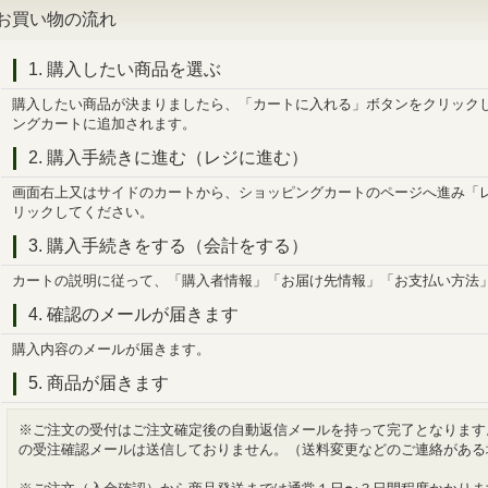
お買い物の流れ
1. 購入したい商品を選ぶ
購入したい商品が決まりましたら、「カートに入れる」ボタンをクリック
ングカートに追加されます。
2. 購入手続きに進む（レジに進む）
画面右上又はサイドのカートから、ショッピングカートのページへ進み「
リックしてください。
3. 購入手続きをする（会計をする）
カートの説明に従って、「購入者情報」「お届け先情報」「お支払い方法
4. 確認のメールが届きます
購入内容のメールが届きます。
5. 商品が届きます
※ご注文の受付はご注文確定後の自動返信メールを持って完了となります
の受注確認メールは送信しておりません。（送料変更などのご連絡がある