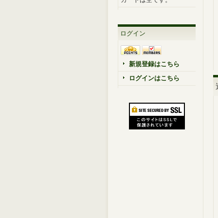
ログイン
新規登録はこちら
ログインはこちら