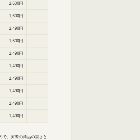
ので、実際の商品の重さと