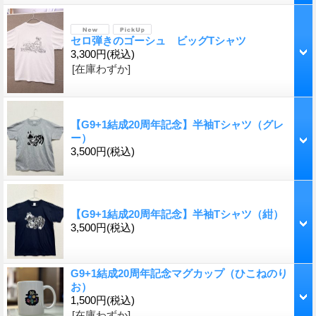
セロ弾きのゴーシュ ビッグTシャツ
3,300円
(税込)
[在庫わずか]
【G9+1結成20周年記念】半袖Tシャツ（グレ
ー）
3,500円
(税込)
【G9+1結成20周年記念】半袖Tシャツ（紺）
3,500円
(税込)
G9+1結成20周年記念マグカップ（ひこねのり
お）
1,500円
(税込)
[在庫わずか]