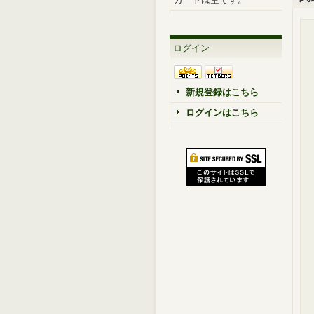
ログイン
新規登録はこちら
ログインはこちら