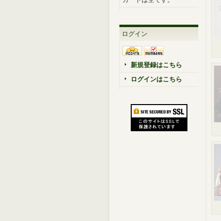
ログイン
新規登録はこちら
ログインはこちら