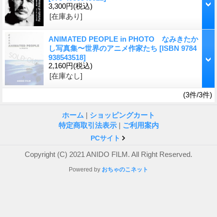
3,300円
(税込)
[在庫あり]
ANIMATED PEOPLE in PHOTO なみきたか
し写真集〜世界のアニメ作家たち
[ISBN 9784
938543518]
2,160円
(税込)
[在庫なし]
(3件/3件)
ホーム
|
ショッピングカート
特定商取引法表示
|
ご利用案内
PCサイト
Copyright (C) 2021 ANIDO FILM. All Right Reserved.
Powered by
おちゃのこネット