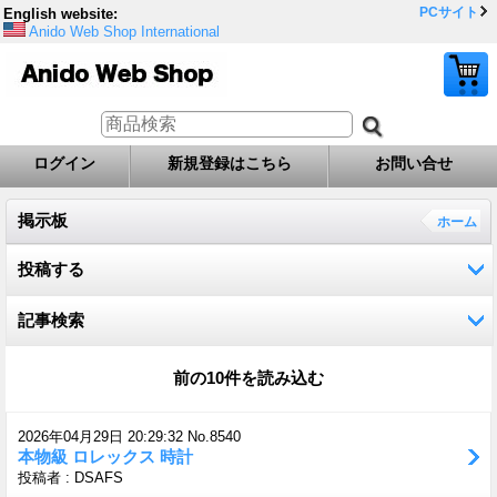
PCサイト
English website:
Anido Web Shop International
ログイン
新規登録はこちら
お問い合せ
掲示板
ホーム
投稿する
記事検索
前の10件を読み込む
2026年04月29日 20:29:32 No.8540
本物級 ロレックス 時計
投稿者 : DSAFS