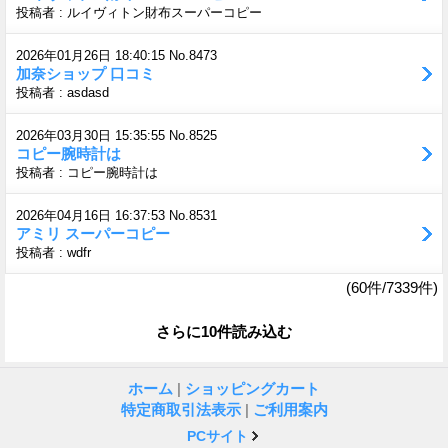
投稿者 : ルイヴィトン財布スーパーコピー
2026年01月26日 18:40:15 No.8473
加奈ショップ 口コミ
投稿者 : asdasd
2026年03月30日 15:35:55 No.8525
コピー腕時計は
投稿者 : コピー腕時計は
2026年04月16日 16:37:53 No.8531
アミリ スーパーコピー
投稿者 : wdfr
(60件/7339件)
さらに10件読み込む
ホーム
|
ショッピングカート
特定商取引法表示
|
ご利用案内
PCサイト