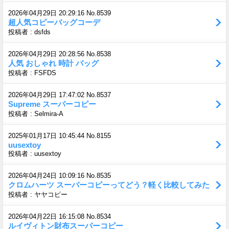
2026年04月29日 20:29:16 No.8539
超人気コピーバッグコーデ
投稿者 : dsfds
2026年04月29日 20:28:56 No.8538
人気 おしゃれ 時計 バッグ
投稿者 : FSFDS
2026年04月29日 17:47:02 No.8537
Supreme スーパーコピー
投稿者 : Selmira-A
2025年01月17日 10:45:44 No.8155
uusextoy
投稿者 : uusextoy
2026年04月24日 10:09:16 No.8535
クロムハーツ スーパーコピーってどう？軽く比較してみた
投稿者 : ヤヤコピー
2026年04月22日 16:15:08 No.8534
ルイヴィトン財布スーパーコピー