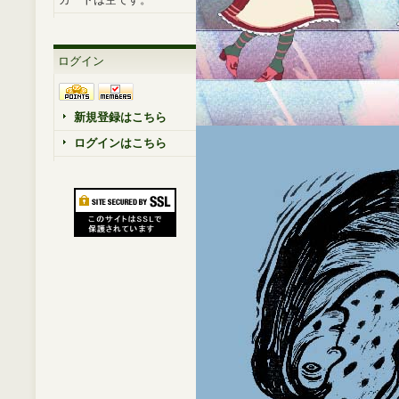
ログイン
新規登録はこちら
ログインはこちら